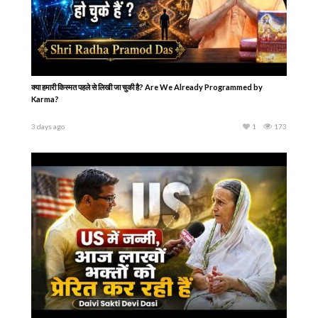
क्या हमारी किस्मत पहले से लिखी जा चुकी है? Are We Already Programmed by
Karma?
3 days ago
1
173