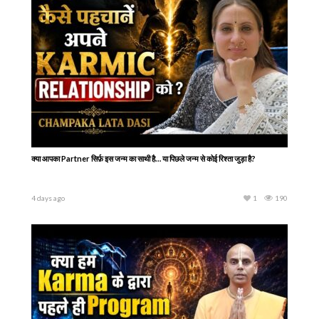
क्या आपका Partner सिर्फ़ इस जन्म का साथी है… या पिछले जन्म से कोई रिश्ता जुड़ा है?
4 days ago
1
190