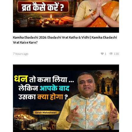
Kamika Ekadashi 2026: Ekadashi Vrat Katha & Vidhi | Kamika Ekadashi
Vrat Kaise Kare?
7 hours ago
1
118