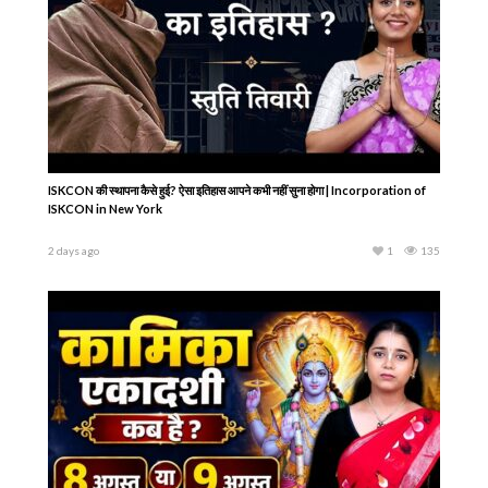
ISKCON की स्थापना कैसे हुई? ऐसा इतिहास आपने कभी नहीं सुना होगा | Incorporation of
ISKCON in New York
2 days ago
1
135