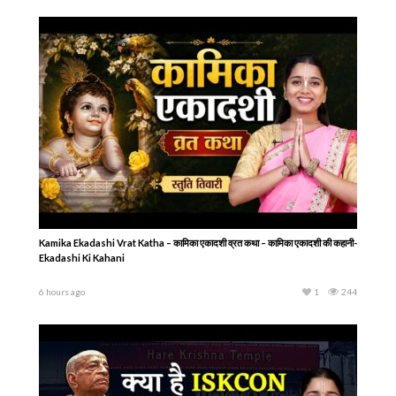
Kamika Ekadashi Vrat Katha – कामिका एकादशी व्रत कथा – कामिका एकादशी की कहानी-
Ekadashi Ki Kahani
6 hours ago
1
244