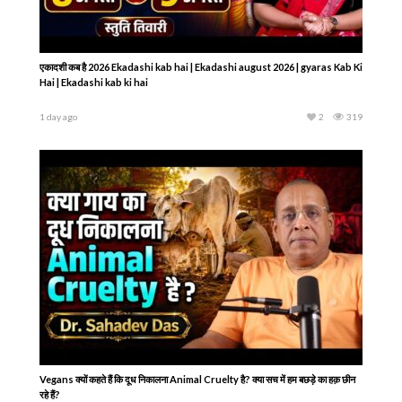
एकादशी कब है 2026 Ekadashi kab hai | Ekadashi august 2026 | gyaras Kab Ki
Hai | Ekadashi kab ki hai
1 day ago
2
319
Vegans क्यों कहते हैं कि दूध निकालना Animal Cruelty है? क्या सच में हम बछड़े का हक़ छीन
रहे हैं?