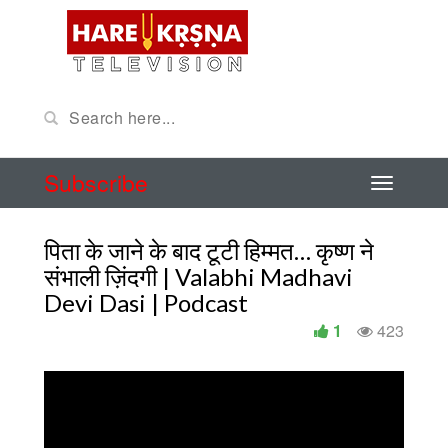
Subscribe
पिता के जाने के बाद टूटी हिम्मत… कृष्ण ने
संभाली ज़िंदगी | Valabhi Madhavi
Devi Dasi | Podcast
1
423