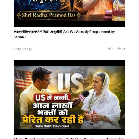
क्या हमारी किस्मत पहले से लिखी जा चुकी है? Are We Already Programmed by
Karma?
15 hours ago
1
91