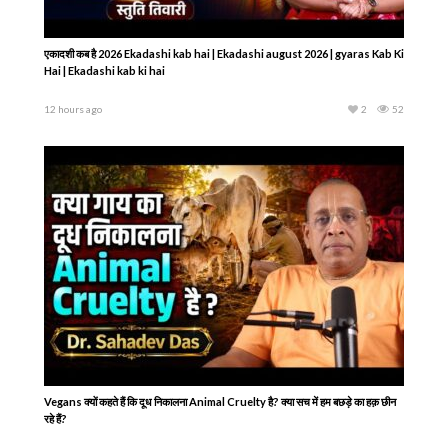
एकादशी कब है 2026 Ekadashi kab hai | Ekadashi august 2026 | gyaras Kab Ki
Hai | Ekadashi kab ki hai
12 hours ago
2
52
Vegans क्यों कहते हैं कि दूध निकालना Animal Cruelty है? क्या सच में हम बछड़े का हक़ छीन
रहे हैं?