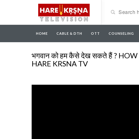
HOME
CABLE & DTH
OTT
COUNSELING
भगवान को हम कैसे देख सकते हैं ?
HARE KRSNA TV