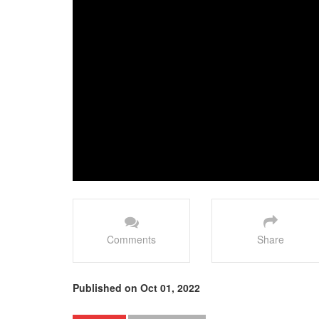
Comments
Share
Published on Oct 01, 2022