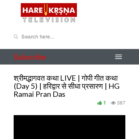
Subscribe
श्रीमद्भागवत कथा LIVE | गोपी गीत कथा
(Day 5) | हरिद्वार से सीधा प्रसारण | HG
Ramai Pran Das
1
387