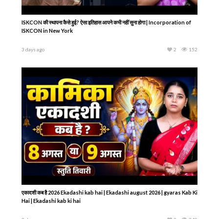
Kamika Ekadashi Vrat Katha – कामिका एकादशी व्रत कथा – कामिका एकादशी की कहानी-
Ekadashi Ki Kahani
23 hours ago
1
279