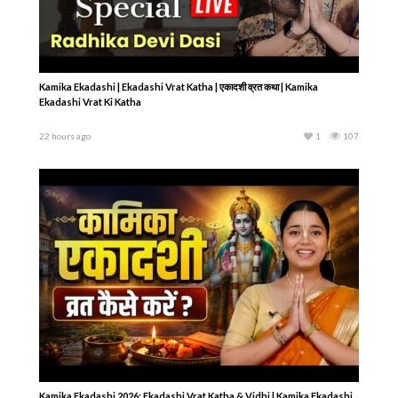
श्रीमद्भागवत कथा LIVE | गोपी गीत कथा
श्रीमद्भागवत कथा LIVE | गोपी गीत कथा
(Day 2) | हरिद्वार से सीधा प्रसारण | HG
(Day 1) | हरिद्वार से सीधा प्रसारण | HG
Ramai Pran Das
Ramai Pran Das
2 months ago
1
493
2 months ago
1
485
Latest Videos