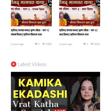
श्रीमद् भागवत कथा | कृष्ण लीला – भाग १ |
श्रीमद् भागवत कथा | कृष्ण लीला – भाग २ |
पांचवां दिवस | श्रीमान शिवराम दास
छठा दिवस | श्रीमान शिवराम दास
6 years ago
1
3184
6 years ago
1
3616
श्रीमद् भागवत कथा | कृष्ण लीला – भाग ३ |
श्रीमद् भागवत कथा | ध्रुव चरित्र तथा श्री
सातवाँ दिवस | श्रीमान शिवराम दास
कृष्ण प्राकट्य – चौथा दिवस | श्रीमान
शिवराम दास
6 years ago
1
3404
6 years ago
3
5780