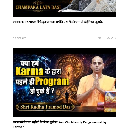
क्या आपका Partner सिर्फ़ इस जन्म का साथी है… या पिछले जन्म से कोई रिश्ता जुड़ा है?
4 days ago
1
200
क्या हमारी किस्मत पहले से लिखी जा चुकी है? Are We Already Programmed by
Karma?