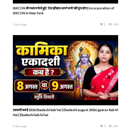
ISKCON की स्थापना कैसे हुई? ऐसा इतिहास आपने कभी नहीं सुना होगा | Incorporation of
ISKCON in New York
3 days ago
1
149
एकादशी कब है 2026 Ekadashi kab hai | Ekadashi august 2026 | gyaras Kab Ki
Hai | Ekadashi kab ki hai
2 days ago
3
336