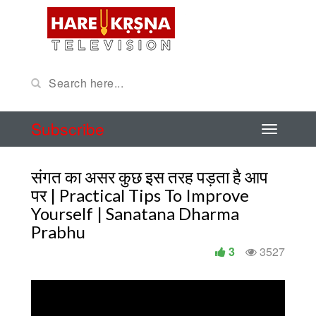
Subscribe
संगत का असर कुछ इस तरह पड़ता है आप
पर | Practical Tips To Improve
Yourself | Sanatana Dharma
Prabhu
3
3527