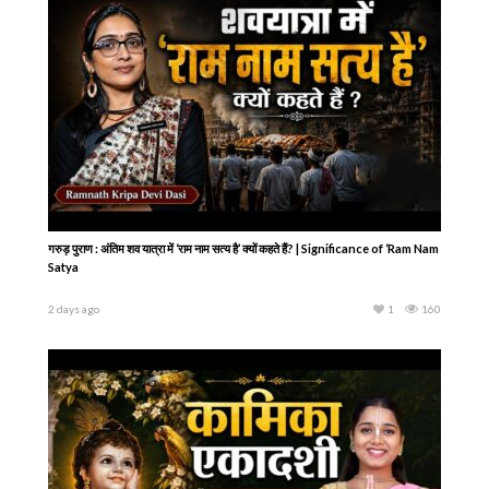
गरुड़ पुराण : अंतिम शव यात्रा में ‘राम नाम सत्य है’ क्यों कहते हैं? | Significance of ‘Ram Nam
Satya
2 days ago
1
160