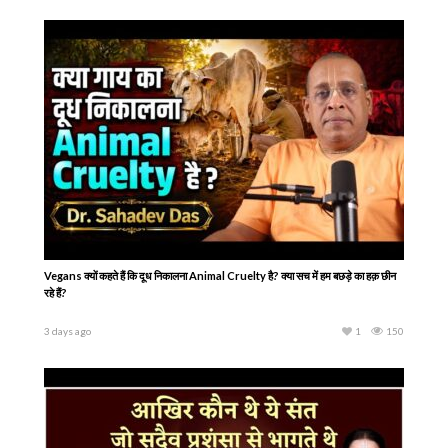
Vegans क्यों कहते हैं कि दूध निकालना Animal Cruelty है? क्या सच में हम बछड़े का हक़ छीन
रहे हैं?
3 days ago
1
150