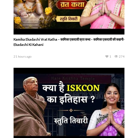
Kamika Ekadashi Vrat Katha – कामिका एकादशी व्रत कथा – कामिका एकादशी की कहानी-
Ekadashi Ki Kahani
21 hours ago
1
274