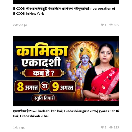
ISKCON की स्थापना कैसे हुई? ऐसा इतिहास आपने कभी नहीं सुना होगा | Incorporation of
ISKCON in New York
2 days ago
1
139
एकादशी कब है 2026 Ekadashi kab hai | Ekadashi august 2026 | gyaras Kab Ki
Hai | Ekadashi kab ki hai
1 day ago
2
325