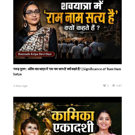
गरुड़ पुराण : अंतिम शव यात्रा में ‘राम नाम सत्य है’ क्यों कहते हैं? | Significance of ‘Ram Nam
Satya
2 days ago
1
147