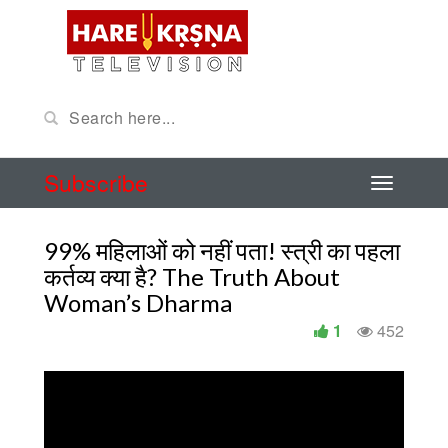
Subscribe
99% महिलाओं को नहीं पता! स्त्री का पहला
कर्तव्य क्या है? The Truth About
Woman’s Dharma
1
452