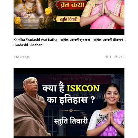
Kamika Ekadashi Vrat Katha – कामिका एकादशी व्रत कथा – कामिका एकादशी की कहानी-
Ekadashi Ki Kahani
9 hours ago
1
258