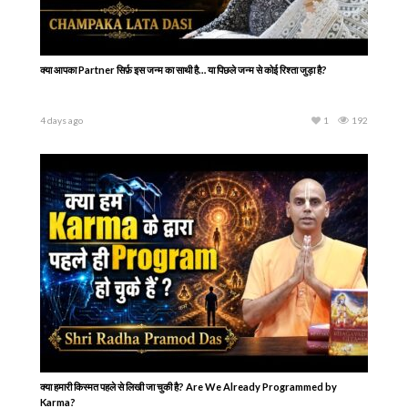
क्या आपका Partner सिर्फ़ इस जन्म का साथी है… या पिछले जन्म से कोई रिश्ता जुड़ा है?
4 days ago
1
192
क्या हमारी किस्मत पहले से लिखी जा चुकी है? Are We Already Programmed by
Karma?