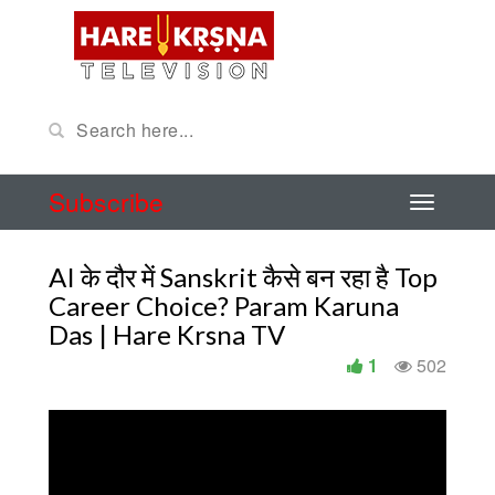
Subscribe
AI के दौर में Sanskrit कैसे बन रहा है Top
Career Choice? Param Karuna
Das | Hare Krsna TV
1
502