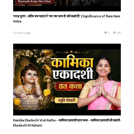
गरुड़ पुराण : अंतिम शव यात्रा में ‘राम नाम सत्य है’ क्यों कहते हैं? | Significance of ‘Ram Nam
Satya
21 hours ago
1
66
Kamika Ekadashi Vrat Katha – कामिका एकादशी व्रत कथा – कामिका एकादशी की कहानी-
Ekadashi Ki Kahani