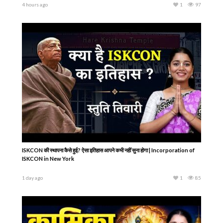
4 hours ago
1
97
ISKCON की स्थापना कैसे हुई? ऐसा इतिहास आपने कभी नहीं सुना होगा | Incorporation of
ISKCON in New York
1 day ago
1
85