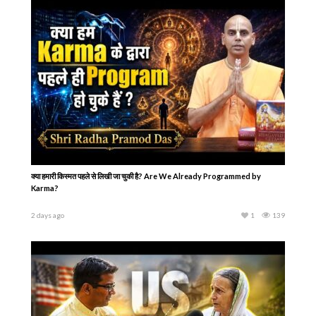
क्या हमारी किस्मत पहले से लिखी जा चुकी है? Are We Already Programmed by
Karma?
2 days ago
1
139