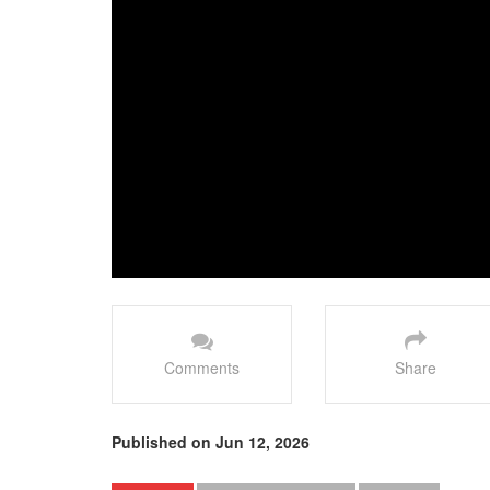
Comments
Share
Published on Jun 12, 2026