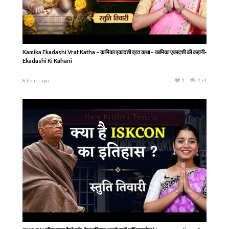
Kamika Ekadashi Vrat Katha – कामिका एकादशी व्रत कथा – कामिका एकादशी की कहानी-
Ekadashi Ki Kahani
8 hours ago
1
254