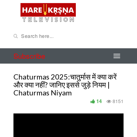
Subscribe
Chaturmas 2025:चातुर्मास में क्या करें
और क्या नहीं? जानिए इससे जुड़े नियम |
Chaturmas Niyam
14
8151