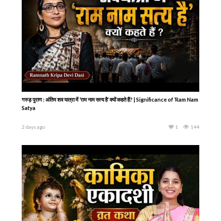
गरुड़ पुराण : अंतिम शव यात्रा में ‘राम नाम सत्य है’ क्यों कहते हैं? | Significance of ‘Ram Nam
Satya
2 days ago
1
144