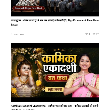
गरुड़ पुराण : अंतिम शव यात्रा में ‘राम नाम सत्य है’ क्यों कहते हैं? | Significance of ‘Ram Nam
Satya
3 hours ago
1
24
Kamika Ekadashi Vrat Katha – कामिका एकादशी व्रत कथा – कामिका एकादशी की कहानी-
Ekadashi Ki Kahani