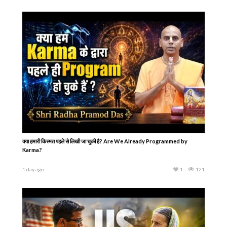
क्या हमारी किस्मत पहले से लिखी जा चुकी है? Are We Already Programmed by
Karma?
1 day ago
1
121