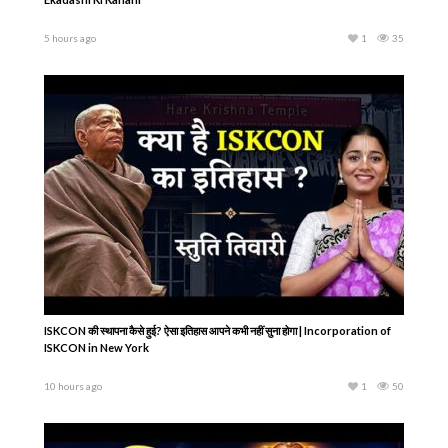
5 hours ago
1
35
ISKCON की स्थापना कैसे हुई? ऐसा इतिहास आपने कभी नहीं सुना होगा | Incorporation of
ISKCON in New York
10 hours ago
1
50