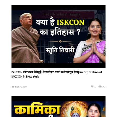
ISKCON की स्थापना कैसे हुई? ऐसा इतिहास आपने कभी नहीं सुना होगा | Incorporation of
ISKCON in New York
16 hours ago
1
57