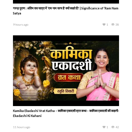
गरुड़ पुराण : अंतिम शव यात्रा में ‘राम नाम सत्य है’ क्यों कहते हैं? | Significance of ‘Ram Nam
Satya
9 hours ago
1
38
Kamika Ekadashi Vrat Katha – कामिका एकादशी व्रत कथा – कामिका एकादशी की कहानी-
Ekadashi Ki Kahani
11 hours ago
1
42