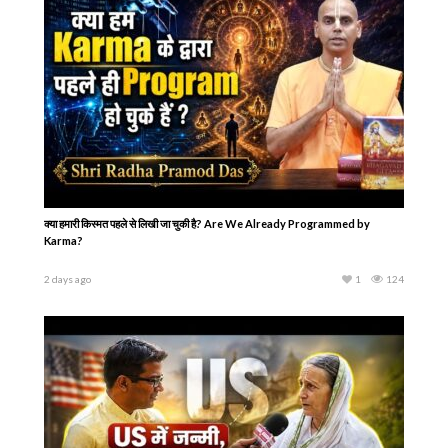
क्या हमारी किस्मत पहले से लिखी जा चुकी है? Are We Already Programmed by
Karma?
2 days ago
1
124