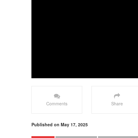
Comments
Share
Published on May 17, 2025