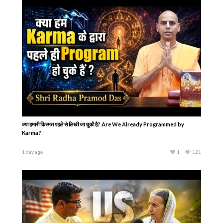
क्या हमारी किस्मत पहले से लिखी जा चुकी है? Are We Already Programmed by
Karma?
1 day ago
1
121