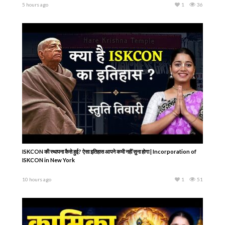
5 hours ago
1
36
ISKCON की स्थापना कैसे हुई? ऐसा इतिहास आपने कभी नहीं सुना होगा | Incorporation of
ISKCON in New York
10 hours ago
1
51