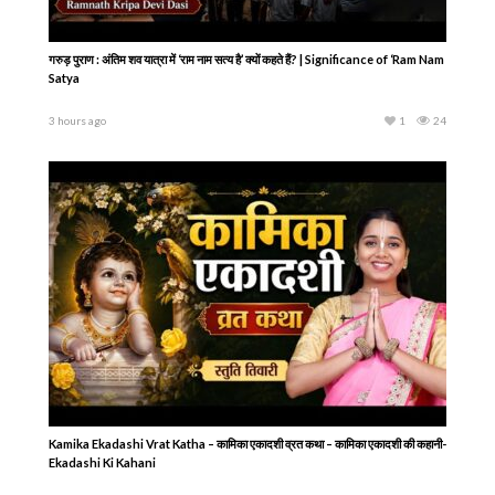
गरुड़ पुराण : अंतिम शव यात्रा में ‘राम नाम सत्य है’ क्यों कहते हैं? | Significance of ‘Ram Nam
Satya
3 hours ago
1
24
Kamika Ekadashi Vrat Katha – कामिका एकादशी व्रत कथा – कामिका एकादशी की कहानी-
Ekadashi Ki Kahani