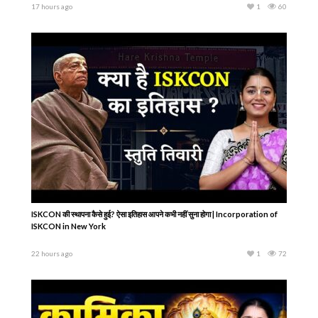
17 hours ago
1
60
ISKCON की स्थापना कैसे हुई? ऐसा इतिहास आपने कभी नहीं सुना होगा | Incorporation of
ISKCON in New York
22 hours ago
1
72