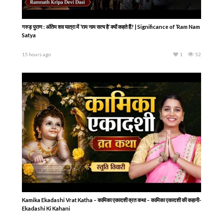
गरुड़ पुराण : अंतिम शव यात्रा में ‘राम नाम सत्य है’ क्यों कहते हैं? | Significance of ‘Ram Nam
Satya
15 hours ago
1
52
Kamika Ekadashi Vrat Katha – कामिका एकादशी व्रत कथा – कामिका एकादशी की कहानी-
Ekadashi Ki Kahani