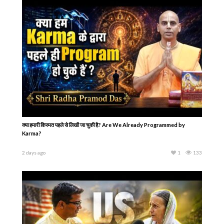
क्या हमारी किस्मत पहले से लिखी जा चुकी है? Are We Already Programmed by
Karma?
2 days ago
1
133