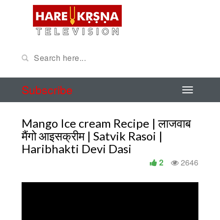
Subscribe
Mango Ice cream Recipe | लाजवाब
मैंगो आइसक्रीम | Satvik Rasoi |
Haribhakti Devi Dasi
2
2646