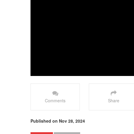
Comments
Share
Published on Nov 28, 2024