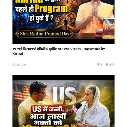
क्या हमारी किस्मत पहले से लिखी जा चुकी है? Are We Already Programmed by
Karma?
2 days ago
1
131