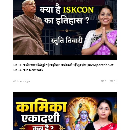
ISKCON की स्थापना कैसे हुई? ऐसा इतिहास आपने कभी नहीं सुना होगा | Incorporation of
ISKCON in New York
20 hours ago
1
65