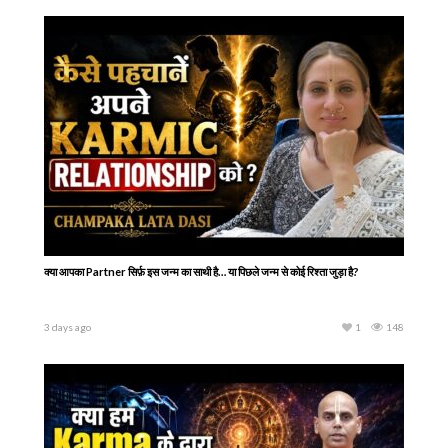
क्या आपका Partner सिर्फ़ इस जन्म का साथी है… या पिछले जन्म से कोई रिश्ता जुड़ा है?
3 days ago
1
148