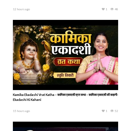
12 hours ago
1
48
Kamika Ekadashi Vrat Katha – कामिका एकादशी व्रत कथा – कामिका एकादशी की कहानी-
Ekadashi Ki Kahani
15 hours ago
1
52