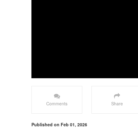
Comments
Share
Published on Feb 01, 2026