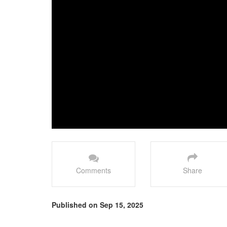
Comments
Share
Published on Sep 15, 2025